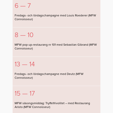
6 — 7
Fredags- och lördagschampagne med Louis Roederer (MFW
Connoisseur)
8 — 10
MFW pop up-restaurang nr 101 med Sebastian Gibrand (MFW
Connoisseur)
13 — 14
Fredags- och lördagschampagne med Deutz (MFW
Connoisseur)
15 — 17
MFW säsongsmiddag: Tryffelfrivolitet – med Restaurang
Aristo (MFW Connoisseur)