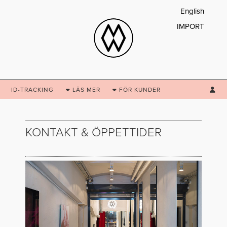
English
IMPORT
ID-TRACKING
LÄS
MER
FÖR
KUNDER
KONTAKT & ÖPPETTIDER