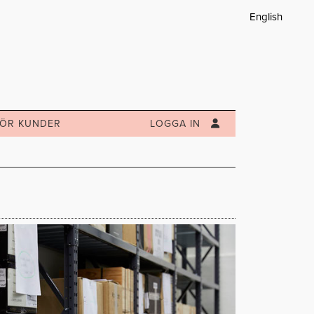
English
FÖR
KUNDER
LOGGA IN